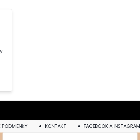
ky
 PODMIENKY
KONTAKT
FACEBOOK A INSTAGRA