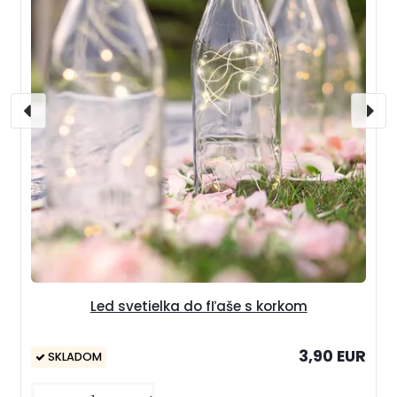
Led svetielka do fľaše s korkom
3,90 EUR
SKLADOM