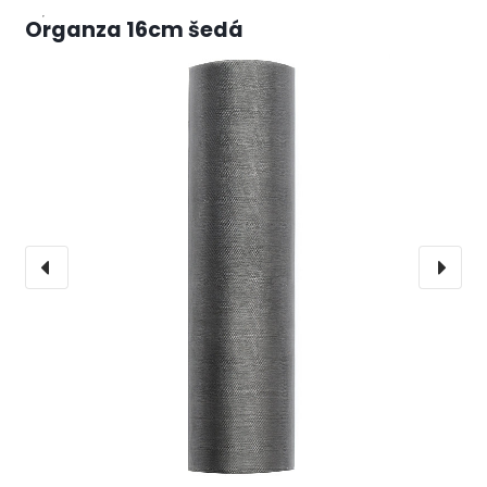
Organza 16cm šedá